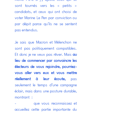
sont tournés vers les « petits » 
candidats, et ceux qui ont choisi de 
voter Marine Le Pen par conviction ou 
par dépit parce qu’ils ne se sentent 
pas entendus.
Je sais que Macron et Mélenchon ne 
sont pas politiquement compatibles. 
Et donc je ne veux pas rêver. Mais 
au 
lieu de commencer par convaincre les 
électeurs de vous rejoindre, pourriez-
vous aller vers eux et vous mettre 
réellement à leur écoute, 
pas 
seulement le temps d’une campagne 
éclair, mais dans une posture durable, 
montrant  :
-         que vous reconnaissez et 
accueillez cette partie importante du 