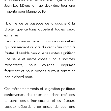
Jean-Luc Mélenchon, au deuxième tour une 
majorité pour Marine Le Pen.
 Etonné de ce passage de la gauche à la 
droite, que certains appellent toutes deux 
extrêmes.
 Les réunionnais ne sont pas des girouettes 
qui passeraient au gré du vent d’un camp à 
l’autre. Il semble bien que ces votes signifient 
une seule et même chose : nous sommes 
mécontents, nous voulons l’exprimer 
fortement et nous votons surtout contre et 
pas d’abord pour.
Ces mécontentements et la gestion politique 
controversée des crises ont donc créé des 
tensions, des affrontements, et les réseaux 
sociaux débordent de prises de positions 