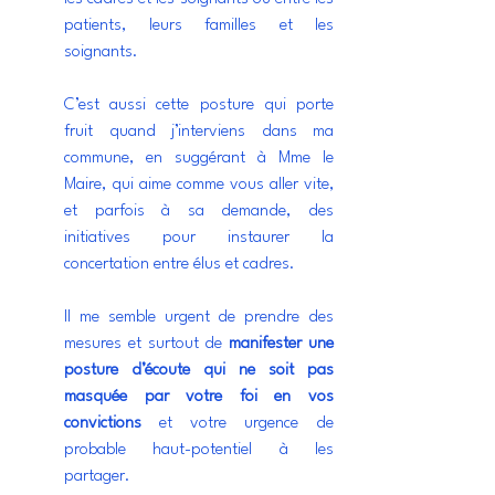
patients, leurs familles et les 
soignants. 
C’est aussi cette posture qui porte 
fruit quand j’interviens dans ma 
commune, en suggérant à Mme le 
Maire, qui aime comme vous aller vite, 
et parfois à sa demande, des 
initiatives pour instaurer la 
concertation entre élus et cadres.
Il me semble urgent de prendre des 
mesures et surtout de 
manifester une 
posture d’écoute qui ne soit pas 
masquée par votre foi en vos 
convictions 
et votre urgence de 
probable haut-potentiel à les 
partager.