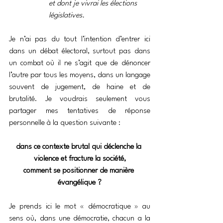
et dont je vivrai les élections 
législatives.
Je n’ai pas du tout l’intention d’entrer ici 
dans un débat électoral, surtout pas dans 
un combat où il ne s’agit que de dénoncer 
l’autre par tous les moyens, dans un langage 
souvent de jugement, de haine et de 
brutalité. Je voudrais seulement vous 
partager mes tentatives de réponse 
personnelle à la question suivante :
dans ce contexte brutal qui déclenche la 
violence et fracture la société,
comment se positionner de manière 
évangélique ?
Je prends ici le mot « démocratique » au 
sens où, dans une démocratie, chacun a la 