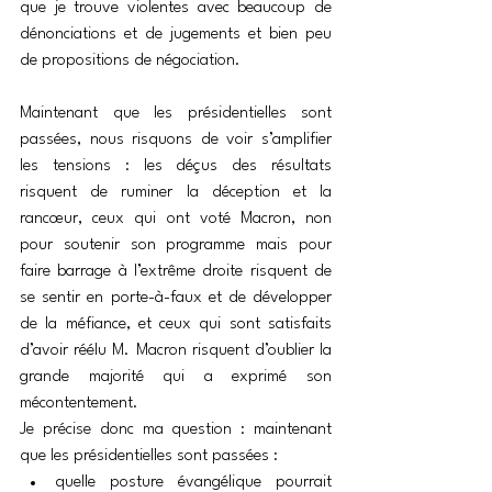
que je trouve violentes avec beaucoup de 
dénonciations et de jugements et bien peu 
de propositions de négociation.
Maintenant que les présidentielles sont 
passées, nous risquons de voir s’amplifier 
les tensions : les déçus des résultats 
risquent de ruminer la déception et la 
rancœur, ceux qui ont voté Macron, non 
pour soutenir son programme mais pour 
faire barrage à l’extrême droite risquent de 
se sentir en porte-à-faux et de développer 
de la méfiance, et ceux qui sont satisfaits 
d’avoir réélu M. Macron risquent d’oublier la 
grande majorité qui a exprimé son 
mécontentement.
Je précise donc ma question : maintenant 
que les présidentielles sont passées :
quelle posture évangélique pourrait 