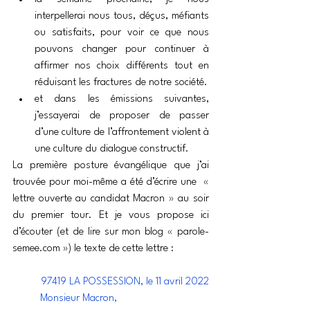
interpellerai nous tous, déçus, méfiants 
ou satisfaits, pour voir ce que nous 
pouvons changer pour continuer à 
affirmer nos choix différents tout en 
réduisant les fractures de notre société.
et dans les émissions suivantes, 
j’essayerai de proposer de passer 
d’une culture de l’affrontement violent à 
une culture du dialogue constructif.
La première posture évangélique que j’ai 
trouvée pour moi-même a été d’écrire une  « 
lettre ouverte au candidat Macron » au soir 
du premier tour. Et je vous propose ici 
d’écouter (et de lire sur mon blog « parole-
semee.com ») le texte de cette lettre :
97419 LA POSSESSION, le 11 avril 2022
Monsieur Macron,