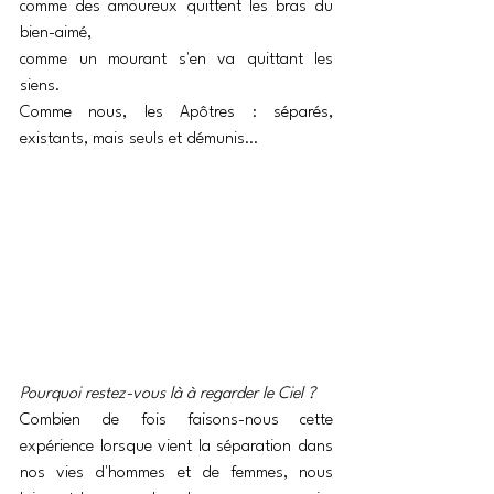
comme des amoureux quittent les bras du 
bien-aimé, 
comme un mourant s'en va quittant les 
siens.
Comme nous, les Apôtres : séparés, 
existants, mais seuls et démunis…
Pourquoi restez-vous là à regarder le Ciel ?
Combien de fois faisons-nous cette 
expérience lorsque vient la séparation dans 
nos vies d'hommes et de femmes, nous 