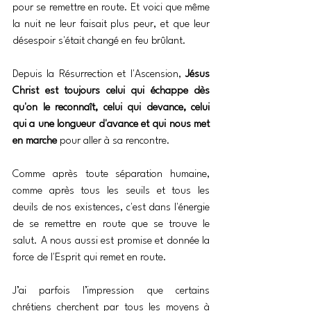
pour se remettre en route. Et voici que même 
la nuit ne leur faisait plus peur, et que leur 
désespoir s'était changé en feu brûlant.
Depuis la Résurrection et l'Ascension, 
Jésus 
Christ est toujours celui qui échappe dès 
qu'on le reconnaît, celui qui devance, celui 
qui a une longueur d'avance et qui nous met 
en marche
 pour aller à sa rencontre.
Comme après toute séparation humaine, 
comme après tous les seuils et tous les 
deuils de nos existences, c'est dans l'énergie 
de se remettre en route que se trouve le 
salut. A nous aussi est promise et donnée la 
force de l'Esprit qui remet en route.
J’ai parfois l’impression que certains 
chrétiens cherchent par tous les moyens à 