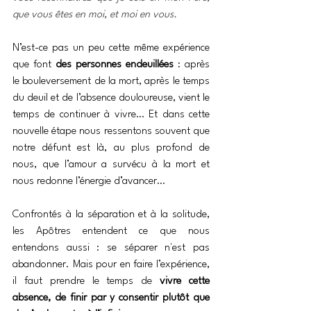
que vous êtes en moi, et moi en vous.
N’est-ce pas un peu cette même expérience 
que font 
des personnes endeuillées
 : après 
le bouleversement de la mort, après le temps 
du deuil et de l’absence douloureuse, vient le 
temps de continuer à vivre… Et dans cette 
nouvelle étape nous ressentons souvent que 
notre défunt est là, au plus profond de 
nous, que l’amour a survécu à la mort et 
nous redonne l’énergie d’avancer…
Confrontés à la séparation et à la solitude, 
les Apôtres entendent ce que nous 
entendons aussi : se séparer n'est pas 
abandonner. Mais pour en faire l’expérience, 
il faut prendre le temps de 
vivre cette 
absence, de finir par y consentir plutôt que 