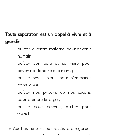
Toute séparation est un appel à vivre et à 
grandir
 : 
quitter le ventre maternel pour devenir 
humain ; 
quitter son père et sa mère pour 
devenir autonome et aimant ; 
quitter ses illusions pour s'enraciner 
dans la vie ; 
quitter nos prisons ou nos cocons 
pour prendre le large ; 
quitter pour devenir, quitter pour 
vivre !
Les Apôtres ne sont pas restés là à regarder 