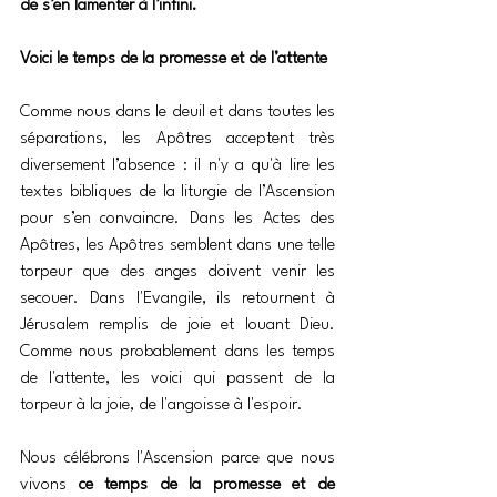
de s’en lamenter à l’infini. 
Voici le temps de la promesse et de l’attente
Comme nous dans le deuil et dans toutes les 
séparations, les Apôtres acceptent très 
diversement l’absence : il n'y a qu'à lire les 
textes bibliques de la liturgie de l’Ascension 
pour s’en convaincre. Dans les Actes des 
Apôtres, les Apôtres semblent dans une telle 
torpeur que des anges doivent venir les 
secouer. Dans l'Evangile, ils retournent à 
Jérusalem remplis de joie et louant Dieu. 
Comme nous probablement dans les temps 
de l'attente, les voici qui passent de la 
torpeur à la joie, de l'angoisse à l'espoir.
Nous célébrons l'Ascension parce que nous 
vivons 
ce temps de la promesse et de 