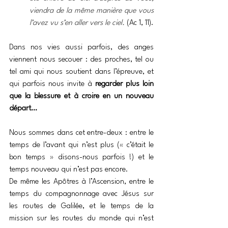
viendra de la même manière que vous 
l’avez vu s’en aller vers le ciel. 
(Ac 1, 11).
Dans nos vies aussi parfois, des anges 
viennent nous secouer : des proches, tel ou 
tel ami qui nous soutient dans l’épreuve, et 
qui parfois nous invite à 
regarder plus loin 
que la blessure et à croire en un nouveau 
départ…
Nous sommes dans cet entre-deux : entre le 
temps de l’avant qui n’est plus (« c’était le 
bon temps » disons-nous parfois !) et le 
temps nouveau qui n’est pas encore.
De même les Apôtres à l’Ascension, entre le 
temps du compagnonnage avec Jésus sur 
les routes de Galilée, et le temps de la 
mission sur les routes du monde qui n’est 