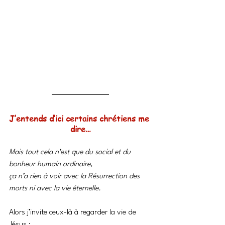
J’entends d’ici certains chrétiens me 
dire…
Mais tout cela n’est que du social et du 
bonheur humain ordinaire,
ça n’a rien à voir avec la Résurrection des 
morts ni avec la vie éternelle.
Alors j’invite ceux-là à regarder la vie de 
Jésus :