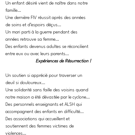
Un enfant désiré vient de naître dans notre 
famille…
Une dernière FIV réussit après des années 
de soins et d’espoirs déçus…
Un mari parti à la guerre pendant des 
années retrouve sa femme…
Des enfants devenus adultes se réconcilient 
entre eux ou avec leurs parents…
Expériences de Résurrection !
Un soutien si apprécié pour traverser un 
deuil si douloureux…
Une solidarité sans faille des voisins quand 
notre maison a été dévastée par le cyclone…
Des personnels enseignants et ALSH qui 
accompagnent des enfants en difficulté…
Des associations qui accueillent et 
soutiennent des femmes victimes de 
violences…