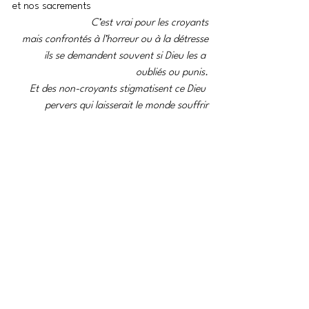
et nos sacrements 
C’est vrai pour les croyants
mais confrontés à l’horreur ou à la détresse
ils se demandent souvent si Dieu les a 
oubliés ou punis.
Et des non-croyants stigmatisent ce Dieu 
pervers qui laisserait le monde souffrir