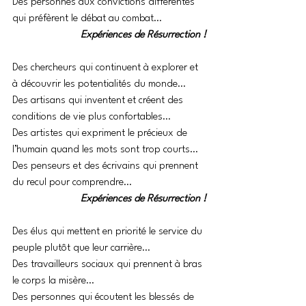
Des personnes aux convictions différentes 
qui préfèrent le débat au combat…
Expériences de Résurrection !
Des chercheurs qui continuent à explorer et 
à découvrir les potentialités du monde…
Des artisans qui inventent et créent des 
conditions de vie plus confortables…
Des artistes qui expriment le précieux de 
l’humain quand les mots sont trop courts…
Des penseurs et des écrivains qui prennent 
du recul pour comprendre…
Expériences de Résurrection !
Des élus qui mettent en priorité le service du 
peuple plutôt que leur carrière…
Des travailleurs sociaux qui prennent à bras 
le corps la misère…
Des personnes qui écoutent les blessés de 