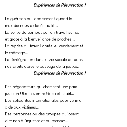
Expériences de Résurrection !
La guérison ou l’apaisement quand la 
maladie nous a cloués au lit…
La sortie du burnout par un travail sur soi 
et grâce à la bienveillance de proches…
La reprise du travail après le licenciement et 
le chômage…
La réintégration dans la vie sociale ou dans 
nos droits après le passage de la justice…
Expériences de Résurrection !
Des négociateurs qui cherchent une paix 
juste en Ukraine, entre Gaza et Israël…
Des solidarités internationales pour venir en 
aide aux victimes…
Des personnes ou des groupes qui osent 
dire non à l’injustice et au racisme…