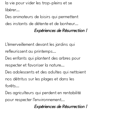
la vie pour vider les trop-pleins et se 
libérer…
Des animateurs de loisirs qui permettent 
des instants de détente et de bonheur…
Expériences de Résurrection !
L’émerveillement devant les jardins qui 
refleurissent au printemps…
Des enfants qui plantent des arbres pour 
respecter et favoriser la nature…
Des adolescents et des adultes qui nettoient 
nos détritus sur les plages et dans les 
forêts…
Des agriculteurs qui perdent en rentabilité 
pour respecter l’environnement…
Expériences de Résurrection !