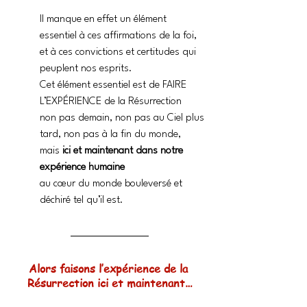
Il manque en effet un élément 
essentiel à ces affirmations de la foi,
et à ces convictions et certitudes qui 
peuplent nos esprits.
Cet élément essentiel est de FAIRE 
L’EXPÉRIENCE de la Résurrection
non pas demain, non pas au Ciel plus 
tard, non pas à la fin du monde,
mais 
ici et maintenant dans notre 
expérience humaine
au cœur du monde bouleversé et 
déchiré tel qu’il est.
Alors faisons l’expérience de la 
Résurrection ici et maintenant…