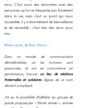
nous. C’est aussi des rencontres avec des 
personnes qu’on ne fréquente pas forcément 
dans la vie, mais c’est un point qui nous 
rassemble, il y a énormément de bienveillance 
et de neutralité : c’est très très doux pour 
moi.
Marie-Laure, de Bras Panon :
Dans ce monde de communication 
dématérialisée, où les humains sont 
pressurisés, et mis en concurrence en 
permanence, trouver 
un lieu de relations 
fraternelles et solidaires
 dignes de ce nom 
devient compliqué.
J’ai eu la possibilité d’adhérer au groupe de 
parole proposé par « Parole semée », animée 