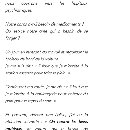
nous courrons vers les hôpitaux 
psychiatriques.
Notre corps a-t-il besoin de médicaments ?
Ou est-ce notre âme qui a besoin de se 
forger ?
Un jour en rentrant du travail et regardant le 
tableau de bord de la voiture
je me suis dit : « il faut que je m'arrête à la 
station essence pour faire le plein. »
Continuant ma route, je me dis : « il faut que 
je m'arrête à la boulangerie pour acheter du 
pain pour le repas du soir. »
Et passant, devant une église, j'ai eu la 
réflexion suivante : « 
On nourrit les biens 
matériels
, la voiture qui a besoin de 