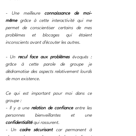
- Une meilleure 
connaissance de moi-
même
 grâce à cette interactivité qui me 
permet de conscientiser certains de mes 
problèmes et blocages qui étaient 
inconscients avant d'écouter les autres.
- Un 
recul face aux problèmes
 évoqués : 
grâce à cette parole de groupe je 
dédramatise des aspects relativement lourds 
de mon existence.
Ce qui est important pour moi dans ce 
groupe :
- Il y a une 
relation de confiance
 entre les 
personnes bienveillantes et une 
confidentialité
 qui rassurent.
- Un 
cadre sécurisant
 car permanent à 