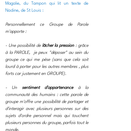
Magalie, du Tampon qui lit un texte de 
Nadine, de St Louis :
Personnellement ce Groupe de Parole 
m'apporte :
- Une possibilité de 
lâcher la pression
 : grâce 
à la PAROLE,  je peux "déposer" au sein du 
groupe ce qui me pèse (sans que cela soit 
lourd à porter pour les autres membres , plus 
forts car justement en GROUPE).
- Un 
sentiment d'appartenance
 à la 
communauté des humains : cette parole de 
groupe m'offre une possibilité de partager et 
d'interagir avec plusieurs personnes sur des 
sujets d'ordre personnel mais qui touchent 
plusieurs personnes du groupe, parfois tout le 
monde.