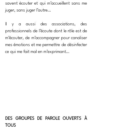
savent écouter et qui m’accueillent sans me 
juger, sans juger l’autre…
Il y a aussi des associations, des 
professionnels de l’écoute dont le rôle est de 
m’écouter, de m’accompagner pour canaliser 
mes émotions et me permettre de désinfecter 
ce qui me fait mal en m’exprimant…
DES GROUPES DE PAROLE OUVERTS À 
TOUS