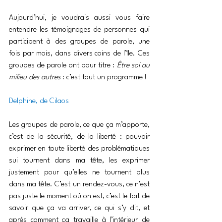
Aujourd’hui, je voudrais aussi vous faire 
entendre les témoignages de personnes qui 
participent à des groupes de parole, une 
fois par mois, dans divers coins de l’île. Ces 
groupes de parole ont pour titre : 
Être soi au 
milieu des autres
 : c’est tout un programme !
Delphine, de Cilaos
Les groupes de parole, ce que ça m’apporte, 
c’est de la sécurité, de la liberté : pouvoir 
exprimer en toute liberté des problématiques 
sui tournent dans ma tête, les exprimer 
justement pour qu’elles ne tournent plus 
dans ma tête. C’est un rendez-vous, ce n’est 
pas juste le moment où on est, c’est le fait de 
savoir que ça va arriver, ce qui s’y dit, et 
après comment ça travaille à l’intérieur de 