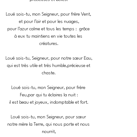
Loué sois-tu, mon Seigneur, pour frère Vent, 
et pour l’air et pour les nuages,
pour l’azur calme et tous les temps :  grâce 
à eux tu maintiens en vie toutes les 
créatures.
Loué sois-tu, Seigneur, pour notre sœur Eau,
qui est très utile et très humble,précieuse et 
chaste.
Loué sois-tu, mon Seigneur, pour frère 
Feu,par qui tu éclaires la nuit :
il est beau et joyeux, indomptable et fort.
Loué sois-tu, mon Seigneur, pour sœur 
notre mère la Terre, qui nous porte et nous 
nourrit,