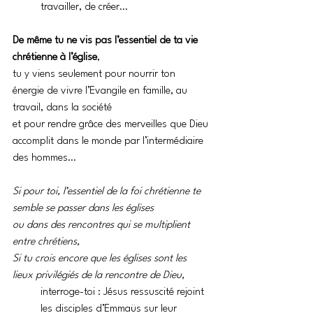
travailler, de créer…
De même tu ne vis pas l’essentiel de ta vie 
chrétienne à l’église
, 
tu y viens seulement pour nourrir ton 
énergie de vivre l’Evangile en famille, au 
travail, dans la société 
et pour rendre grâce des merveilles que Dieu 
accomplit dans le monde par l’intermédiaire 
des hommes…
Si pour toi, l’essentiel de la foi chrétienne te 
semble se passer dans les églises
ou dans des rencontres qui se multiplient 
entre chrétiens,
Si tu crois encore que les églises sont les 
lieux privilégiés de la rencontre de Dieu,
interroge-toi : Jésus ressuscité rejoint 
les disciples d’Emmaüs sur leur 