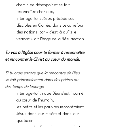
chemin de désespoir et se fait 
reconnaître chez eux,
interroge-toi : Jésus précède ses 
disciples en Galilée, dans ce carrefour 
des nations, car « c’est là qu’ils le 
verront » dit l’Ange de la Résurrection
Tu vas à l’église pour te former à reconnaître 
et rencontrer le Christ au cœur du monde.
Si tu crois encore que la rencontre de Dieu
se fait principalement dans des prières ou 
des temps de louange
interroge-toi : notre Dieu s’est incarné 
au cœur de l’humain,
les petits et les pauvres rencontraient 
Jésus dans leur misère et dans leur 
quotidien,