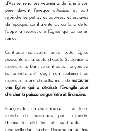
d’Assise, rend ses vêtements de riche à son 
père devant l’évêque d’Assise, et part 
rejoindre les petits, les pauvres, les esclaves 
de l’époque, car il a entendu au fond de lui 
l’appel à reconstruire l’Eglise qui tombe en 
ruines.
Contraste saisissant entre cette Eglise 
puissante et la petite chapelle St Damien à 
reconstruire. Dans ce contraste, François va 
comprendre qu’il s’agit non seulement de 
reconstruire une chapelle, mais de
 restaurer 
une Église qui a délaissé l’Evangile pour 
chercher la puissance guerrière et financière.
François fait un choix radical : il quitte ce 
monde de puissance, pour rejoindre 
l’humanité déchirée et souffrante. Il 
renouvelle dans sa chair l’Incarnation de Dieu 