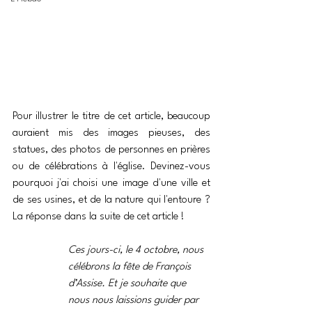
Pour illustrer le titre de cet article, beaucoup 
auraient mis des images pieuses, des 
statues, des photos de personnes en prières 
ou de célébrations à l'église. Devinez-vous 
pourquoi j'ai choisi une image d'une ville et 
de ses usines, et de la nature qui l'entoure ? 
La réponse dans la suite de cet article !
Ces jours-ci, le 4 octobre, nous 
célébrons la fête de François 
d’Assise. Et je souhaite que 
nous nous laissions guider par 