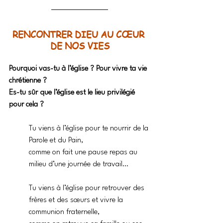
RENCONTRER DIEU AU CŒUR 
DE NOS VIES
Pourquoi vas-tu à l’église ? Pour vivre ta vie 
chrétienne ?
Es-tu sûr que l’église est le lieu privilégié 
pour cela ?
Tu viens à l’église pour te nourrir de la 
Parole et du Pain,
comme on fait une pause repas au 
milieu d’une journée de travail…
Tu viens à l’église pour retrouver des 
frères et des sœurs et vivre la 
communion fraternelle,