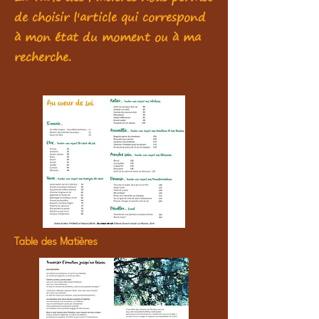
de choisir l'article qui correspond
à mon état du moment ou à ma
recherche.
Table des Matières