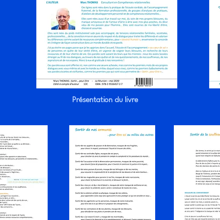
Présentation du livre