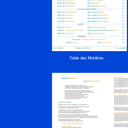
Table des Matières