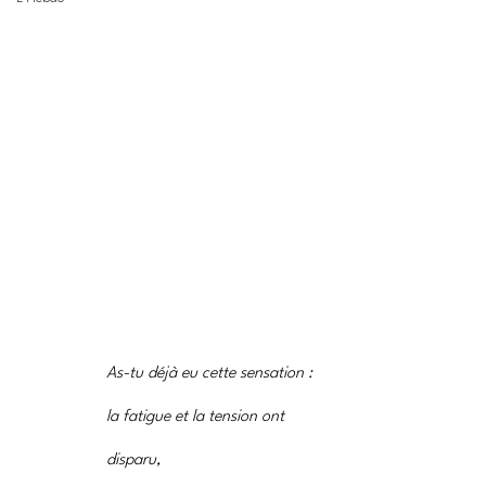
As-tu déjà eu cette sensation :
la fatigue et la tension ont 
disparu, 