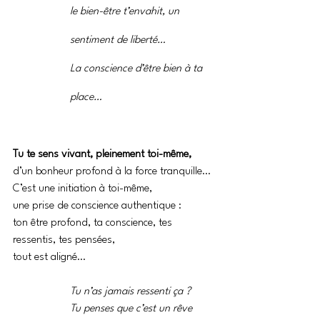
le bien-être t’envahit, un 
sentiment de liberté…
La conscience d’être bien à ta 
place… 
Tu te sens vivant, pleinement toi-même,
d’un bonheur profond à la force tranquille…
C’est une initiation à toi-même, 
une prise de conscience authentique :
ton être profond, ta conscience, tes 
ressentis, tes pensées,
tout est aligné…
Tu n’as jamais ressenti ça ? 
Tu penses que c’est un rêve 