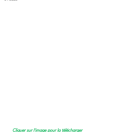
Cliquer sur l'image pour la télécharger