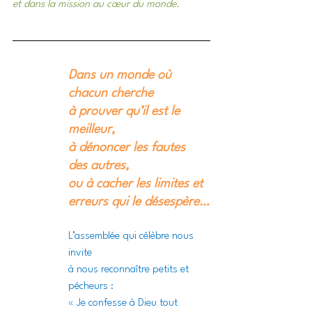
et dans la mission au cœur du monde.
Dans un monde où 
chacun cherche
à prouver qu’il est le 
meilleur,
à dénoncer les fautes 
des autres,
ou à cacher les limites et 
erreurs qui le désespère…
L’assemblée qui célèbre nous 
invite
à nous reconnaître petits et 
pécheurs :
« Je confesse à Dieu tout 