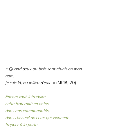
« Quand deux ou trois sont réunis en mon 
nom,
je suis là, au milieu d’eux. » 
(Mt 18, 20)
Encore faut-il traduire
cette fraternité en actes
dans nos communautés,
dans l’accueil de ceux qui viennent
frapper à la porte