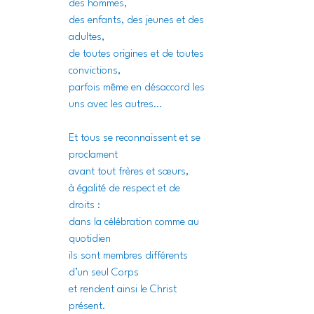
des hommes,
des enfants, des jeunes et des 
adultes,
de toutes origines et de toutes 
convictions,
parfois même en désaccord les 
uns avec les autres…
Et tous se reconnaissent et se 
proclament
avant tout frères et sœurs,
à égalité de respect et de 
droits :
dans la célébration comme au 
quotidien
ils sont membres différents 
d’un seul Corps
et rendent ainsi le Christ 
présent.