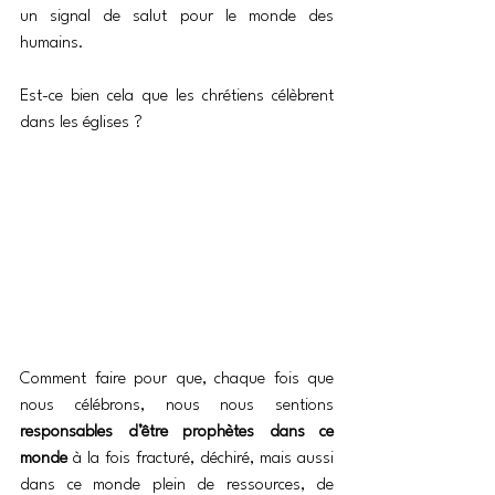
un signal de salut pour le monde des 
humains.
Est-ce bien cela que les chrétiens célèbrent 
dans les églises ?
Comment faire pour que, chaque fois que 
nous célébrons, nous nous sentions 
responsables d’être prophètes dans ce 
monde
 à la fois fracturé, déchiré, mais aussi 
dans ce monde plein de ressources, de 