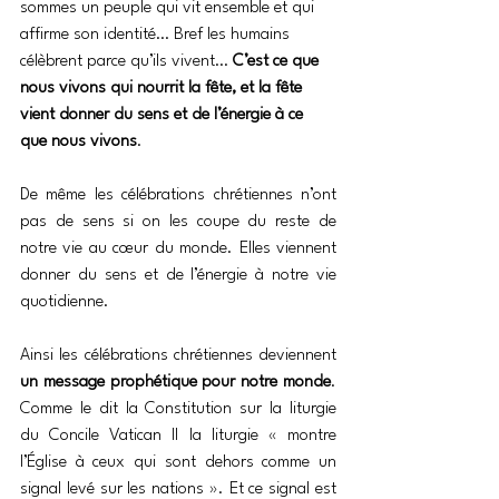
sommes un peuple qui vit ensemble et qui 
affirme son identité… Bref les humains 
célèbrent parce qu’ils vivent… 
C’est ce que 
nous vivons qui nourrit la fête, et la fête 
vient donner du sens et de l’énergie à ce 
que nous vivons
.
De même les célébrations chrétiennes n’ont 
pas de sens si on les coupe du reste de 
notre vie au cœur du monde. Elles viennent 
donner du sens et de l’énergie à notre vie 
quotidienne.
Ainsi les célébrations chrétiennes deviennent 
un message prophétique pour notre monde
. 
Comme le dit la Constitution sur la liturgie 
du Concile Vatican II la liturgie « montre 
l’Église à ceux qui sont dehors comme un 
signal levé sur les nations ». Et ce signal est 