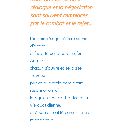
dialogue et la négociation
sont souvent remplacés 
par le combat et le rejet…
L’assemblée qui célèbre se met 
d’abord
à l’écoute de la parole d’un 
Autre :
chacun s’ouvre et se laisse 
traverser
par ce que cette parole fait 
résonner en lui
lorsqu’elle est confrontée à sa 
vie quotidienne,
et à son actualité personnelle et 
relationnelle.