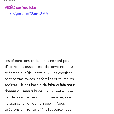
VIDÉO sur YouTube
https://youtu.be/SBknnsGVeVo
Les célébrations chrétiennes ne sont pas 
d’abord des assemblées de convaincus qui 
célèbrent leur Dieu entre eux. Les chrétiens 
sont comme toutes les familles et toutes les 
sociétés : ils ont besoin de 
faire la fête pour 
donner du sens à la vie
 : nous célébrons en 
famille ou entre amis un anniversaire, une 
naissance, un amour, un deuil… Nous 
célébrons en France le 14 juillet parce nous 