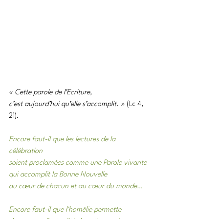
« Cette parole de l’Ecriture,
c’est aujourd’hui qu’elle s’accomplit. » 
(Lc 4, 
21).
Encore faut-il que les lectures de la 
célébration
soient proclamées comme une Parole vivante
qui accomplit la Bonne Nouvelle
au cœur de chacun et au cœur du monde…
Encore faut-il que l’homélie permette