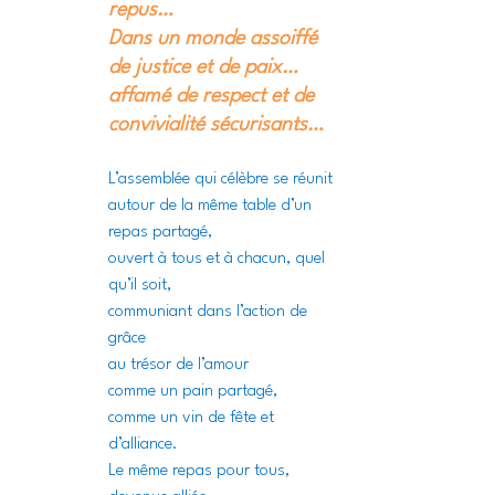
repus…
Dans un monde assoiffé 
de justice et de paix…
affamé de respect et de 
convivialité sécurisants…
L’assemblée qui célèbre se réunit
autour de la même table d’un 
repas partagé,
ouvert à tous et à chacun, quel 
qu’il soit,
communiant dans l’action de 
grâce
au trésor de l’amour
comme un pain partagé,
comme un vin de fête et 
d’alliance.
Le même repas pour tous, 