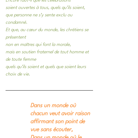
Encore faut-il que les célébrations
soient ouvertes à tous, quels qu’ils soient,
que personne ne s’y sente exclu ou 
condamné.
Et que, au cœur du monde, les chrétiens se 
présentent
non en maîtres qui font la morale,
mais en soutien fraternel de tout homme et 
de toute femme
quels qu’ils soient et quels que soient leurs 
choix de vie.
Dans un monde où 
chacun veut avoir raison
affirmant son point de 
vue sans écouter,
Dans un monde où le 