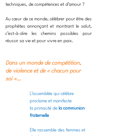
techniques, de compétences et d’amour ?
Au cœur de ce monde, célébrer pour être des 
prophètes annonçant et montrant le salut, 
c’est-à-dire les chemins possibles pour 
réussir sa vie et pour vivre en paix.
Dans un monde de compétition,
de violence et de « chacun pour 
soi »…
L’assemblée qui célèbre 
proclame et manifeste
la primauté de 
la communion 
fraternelle
Elle rassemble des femmes et 