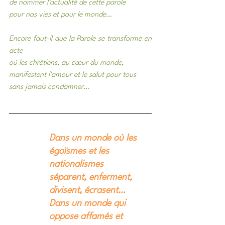
de nommer l’actualité de cette parole
pour nos vies et pour le monde…
Encore faut-il que la Parole se transforme en 
acte
où les chrétiens, au cœur du monde,
manifestent l’amour et le salut pour tous
sans jamais condamner…
Dans un monde où les 
égoïsmes et les 
nationalismes
séparent, enferment, 
divisent, écrasent…
Dans un monde qui 
oppose affamés et 