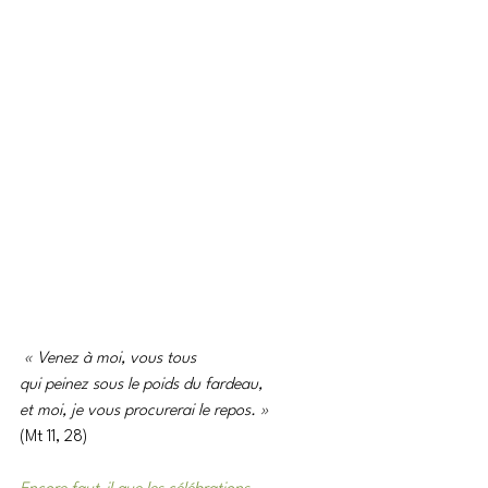
« Venez à moi, vous tous
qui peinez sous le poids du fardeau,
et moi, je vous procurerai le repos. »
(Mt 11, 28)