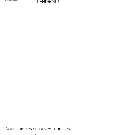
L'ENDROIT !
Nous sommes si souvent dans les 