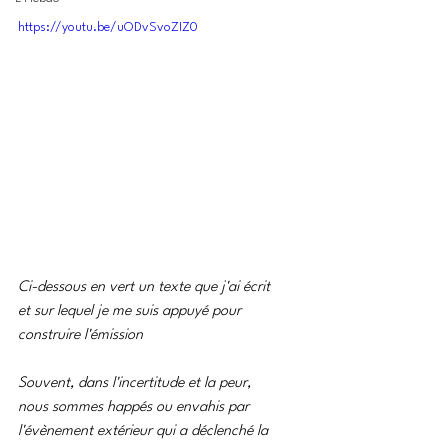
https://youtu.be/uODvSvoZIZ0
Ci-dessous en vert un texte que j'ai écrit 
et sur lequel je me suis appuyé pour 
construire l'émission
Souvent, dans l'incertitude et la peur,
nous sommes happés ou envahis par 
l'évènement extérieur qui a déclenché la 