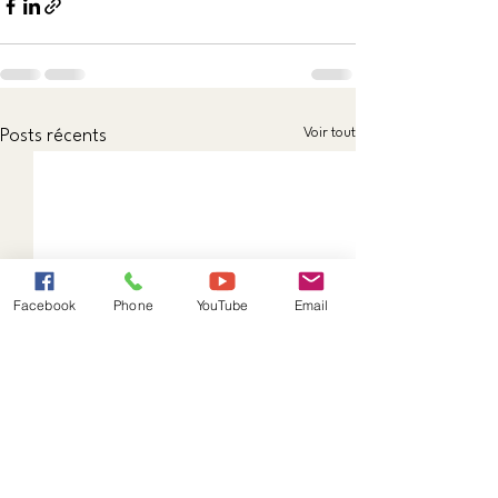
Voir tout
Posts récents
Facebook
Phone
YouTube
Email