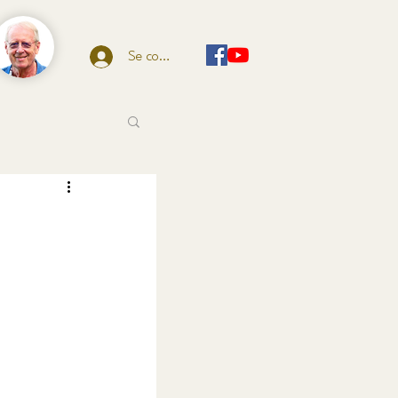
Se connecter