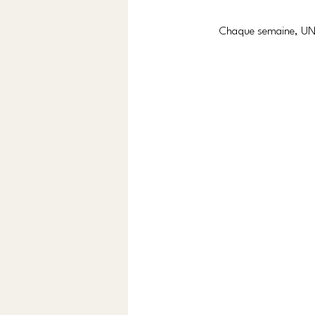
Chaque semaine, UN