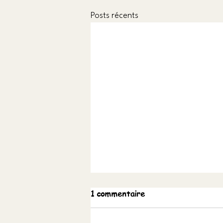
Posts récents
1 commentaire