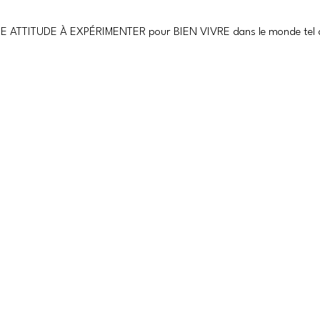
E ATTITUDE À EXPÉRIMENTER pour BIEN VIVRE dans le monde tel qu