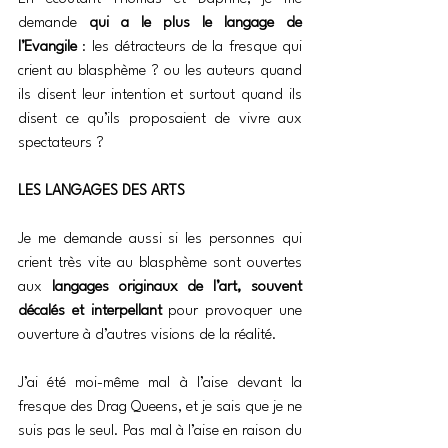
demande 
qui a le plus le langage de 
l’Evangile
 : les détracteurs de la fresque qui 
crient au blasphème ? ou les auteurs quand 
ils disent leur intention et surtout quand ils 
disent ce qu’ils proposaient de vivre aux 
spectateurs ?
LES LANGAGES DES ARTS
Je me demande aussi si les personnes qui 
crient très vite au blasphème sont ouvertes 
aux 
langages originaux de l’art, souvent 
décalés et interpellant
 pour provoquer une 
ouverture à d’autres visions de la réalité.
J’ai été moi-même mal à l’aise devant la 
fresque des Drag Queens, et je sais que je ne 
suis pas le seul. Pas mal à l’aise en raison du 