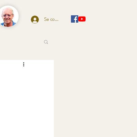
Se connecter