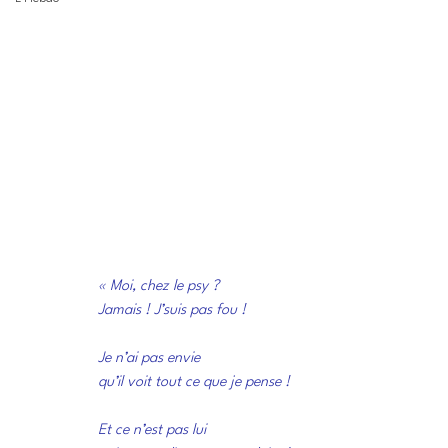
« Moi, chez le psy ? 
Jamais ! J’suis pas fou !
Je n’ai pas envie 
qu’il voit tout ce que je pense !
Et ce n’est pas lui 