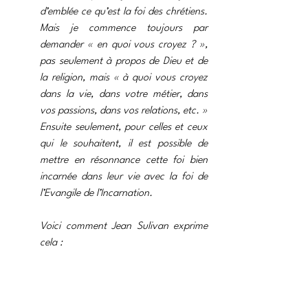
d’emblée ce qu’est la foi des chrétiens. 
Mais je commence toujours par 
demander « en quoi vous croyez ? », 
pas seulement à propos de Dieu et de 
la religion, mais « à quoi vous croyez 
dans la vie, dans votre métier, dans 
vos passions, dans vos relations, etc. » 
Ensuite seulement, pour celles et ceux 
qui le souhaitent, il est possible de 
mettre en résonnance cette foi bien 
incarnée dans leur vie avec la foi de 
l’Evangile de l’Incarnation.
Voici comment Jean Sulivan exprime 
cela :