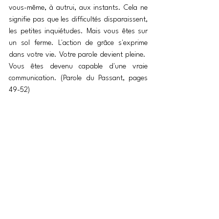
vous-même, à autrui, aux instants. Cela ne 
signifie pas que les difficultés disparaissent, 
les petites inquiétudes. Mais vous êtes sur 
un sol ferme. L'action de grâce s'exprime 
dans votre vie. Votre parole devient pleine.  
Vous êtes devenu capable d'une vraie 
communication. (Parole du Passant, pages 
49-52)