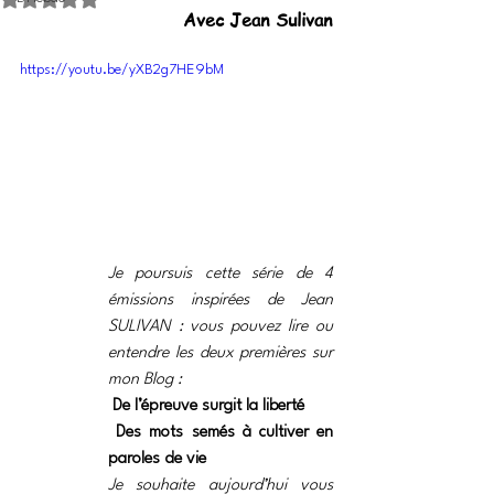
Avec Jean Sulivan
https://youtu.be/yXB2g7HE9bM
Je poursuis cette série de 4 
émissions inspirées de Jean 
SULIVAN : vous pouvez lire ou 
entendre les deux premières sur 
mon Blog :
De l’épreuve surgit la liberté
 Des mots semés à cultiver en 
paroles de vie
Je souhaite aujourd’hui vous 