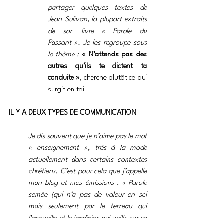
partager quelques textes de 
Jean Sulivan, la plupart extraits 
de son livre « Parole du 
Passant ». Je les regroupe sous 
le thème : 
« N’attends pas des 
autres qu’ils te dictent ta 
conduite »
, cherche plutôt ce qui 
surgit en toi.
IL Y A DEUX TYPES DE COMMUNICATION 
Je dis souvent que je n’aime pas le mot 
« enseignement », très à la mode 
actuellement dans certains contextes 
chrétiens. C’est pour cela que j’appelle 
mon blog et mes émissions : « Parole 
semée (qui n’a pas de valeur en soi 
mais seulement par le terreau qui 