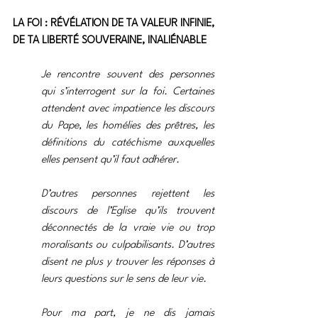
LA FOI : RÉVÉLATION DE TA VALEUR INFINIE, 
DE TA LIBERTÉ SOUVERAINE, INALIÉNABLE
Je rencontre souvent des personnes 
qui s’interrogent sur la foi. Certaines 
attendent avec impatience les discours 
du Pape, les homélies des prêtres, les 
définitions du catéchisme auxquelles 
elles pensent qu’il faut adhérer.
D’autres personnes rejettent les 
discours de l’Eglise qu’ils trouvent 
déconnectés de la vraie vie ou trop 
moralisants ou culpabilisants. D’autres 
disent ne plus y trouver les réponses à 
leurs questions sur le sens de leur vie.
Pour ma part, je ne dis jamais 