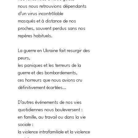
nous nous retrouvions dépendants 
d’un virus incontrôlable
masqués et à distance de nos 
proches, souvent perdus sans nos 
repères habituels.
La guerre en Ukraine fait resurgir des 
peurs,
les paniques et les terreurs de la 
guerre et des bombardements,
ces horreurs que nous avions cru 
définitivement écartées…
D’autres événements de nos vies 
quotidiennes nous bouleversent :
en famille, au travail ou dans la vie 
sociale :
la violence intrafamiliale et la violence 