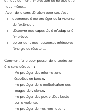
et nous donnent l’impression de ne plus être 
nous-même…
 Avoir de la considération pour soi, c’est
apprendre à me protéger de la violence 
de l’extérieur,
découvrir mes capacités à m’adapter à 
l’imprévu,
puiser dans mes ressources intérieures 
l’énergie de résister…
Comment faire pour passer de la sidération 
à la considération ?
Me protéger des informations 
écoutées en boucle, 
me protéger de la multiplication des 
images de violence,
me protéger des jeux vidéos basés 
sur la violence,
me protéger de mes ruminations 