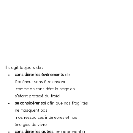
Il s’agit toujours de :
considérer les évènements
 de 
l’extérieur sans être envahi 
 comme on considère la neige en 
s’étant protégé du froid
se considérer soi
 afin que nos fragilités 
ne masquent pas 
 nos ressources intérieures et nos 
énergies de vivre
considérer les autres
, en apprenant à 