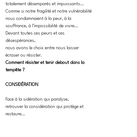
totalement désemparés et impuissants…
Comme si notre fragilité et notre vulnérabilité
nous condamnaient à la peur, à la 
souffrance, à l’impossibilité de vivre…
Devant toutes ces peurs et ces 
désespérances, 
nous avons le choix entre nous laisser 
écraser ou résister.
Comment résister et tenir debout dans la 
tempête ?
CONSIDÉRATION
Face à la sidération qui paralyse,
retrouver la considération qui protège et 
restaure…