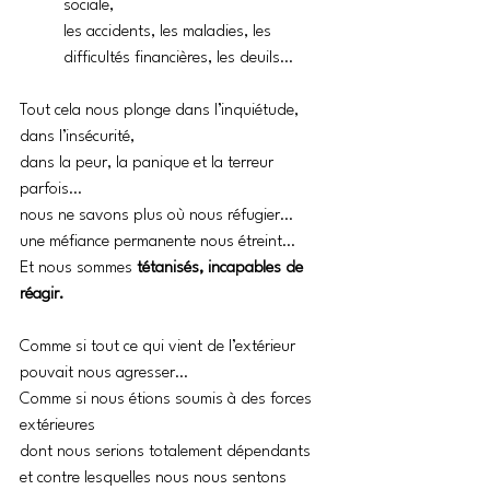
sociale, 
les accidents, les maladies, les 
difficultés financières, les deuils…
Tout cela nous plonge dans l’inquiétude, 
dans l’insécurité, 
dans la peur, la panique et la terreur 
parfois…
nous ne savons plus où nous réfugier…
une méfiance permanente nous étreint…
Et nous sommes
 tétanisés, incapables de 
réagir.
Comme si tout ce qui vient de l’extérieur 
pouvait nous agresser…
Comme si nous étions soumis à des forces 
extérieures
dont nous serions totalement dépendants
et contre lesquelles nous nous sentons 