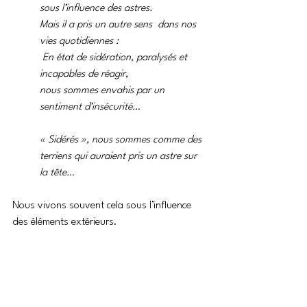
sous l’influence des astres.
Mais il a pris un autre sens  dans nos 
vies quotidiennes : 
 En état de sidération, paralysés et 
incapables de réagir, 
nous sommes envahis par un 
sentiment d’insécurité…
« Sidérés », nous sommes comme des 
terriens qui auraient pris un astre sur 
la tête…
Nous vivons souvent cela sous l’influence 
des éléments extérieurs.