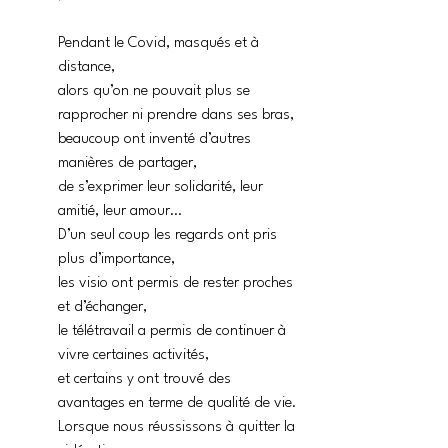
Pendant le Covid, masqués et à 
distance,
alors qu’on ne pouvait plus se 
rapprocher ni prendre dans ses bras,
beaucoup ont inventé d’autres 
manières de partager, 
de s’exprimer leur solidarité, leur 
amitié, leur amour…
D’un seul coup les regards ont pris 
plus d’importance,
les visio ont permis de rester proches 
et d’échanger,
le télétravail a permis de continuer à 
vivre certaines activités,
et certains y ont trouvé des 
avantages en terme de qualité de vie.
Lorsque nous réussissons à quitter la 