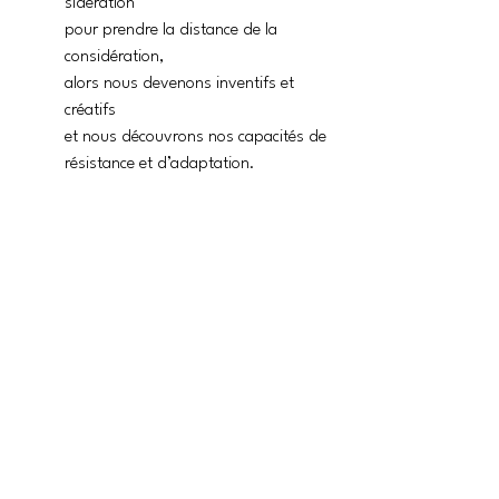
sidération 
pour prendre la distance de la 
considération,
alors nous devenons inventifs et 
créatifs
et nous découvrons nos capacités de 
résistance et d’adaptation.