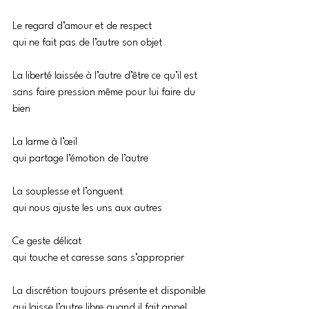
Le regard d’amour et de respect
qui ne fait pas de l’autre son objet
La liberté laissée à l’autre d’être ce qu’il est
sans faire pression même pour lui faire du 
bien
La larme à l’œil
qui partage l’émotion de l’autre
La souplesse et l’onguent
qui nous ajuste les uns aux autres
Ce geste délicat
qui touche et caresse sans s’approprier
La discrétion toujours présente et disponible
qui laisse l’autre libre quand il fait appel