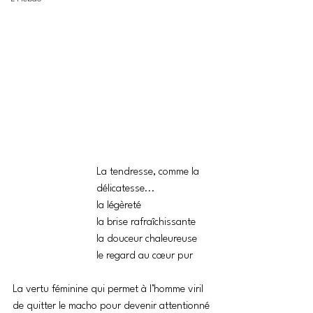
La tendresse, comme la 
délicatesse...
la légèreté
la brise rafraîchissante
la douceur chaleureuse
le regard au cœur pur
La vertu féminine qui permet à l’homme viril
de quitter le macho pour devenir attentionné