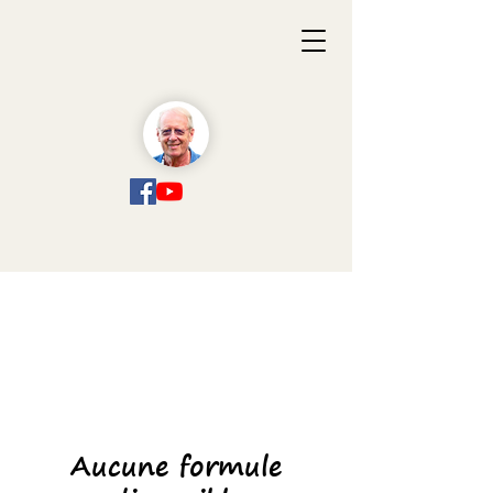
Aucune formule