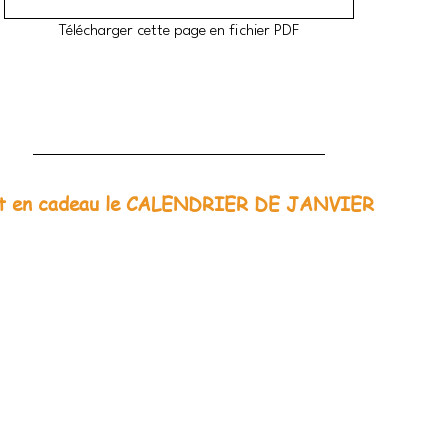
Télécharger cette page en fichier PDF
t en cadeau le CALENDRIER DE JANVIER