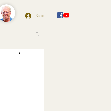
Se connecter