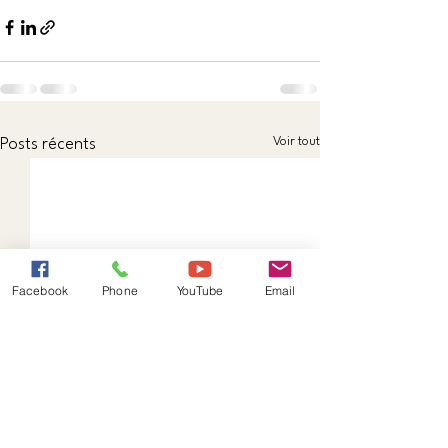
Voir tout
Posts récents
Facebook
Phone
YouTube
Email