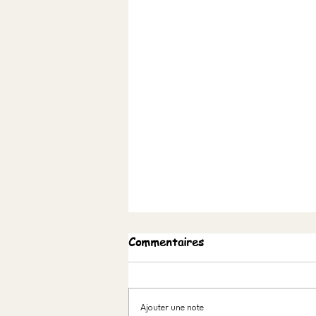
Commentaires
Empathie
Ajouter une note