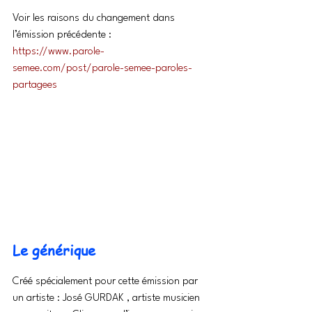
Voir les raisons du changement dans 
l’émission précédente :
https://www.parole-
semee.com/post/parole-semee-paroles-
partagees
Le générique
Créé spécialement pour cette émission par 
un artiste : José GURDAK , artiste musicien 