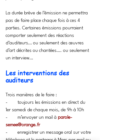
La durée brève de l’émission ne permettra 
pas de faire place chaque fois à ces 4 
parties. Certaines émissions pourraient 
comporter seulement des réactions 
d’auditeurs… ou seulement des œuvres 
d’art décrites ou chantées…. ou seulement 
un interview…
Les interventions des 
auditeurs
Trois manières de le faire :
-        toujours les émissions en direct du 
1er samedi de chaque mois, de 9h à 10h
-        m’envoyer un mail à 
parole-
semee@orange.fr
-        enregistrer un message oral sur votre 