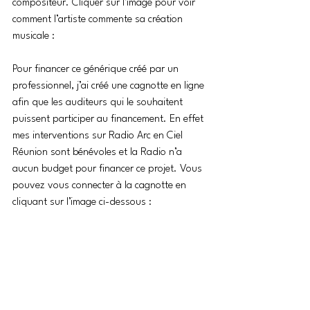
compositeur. Cliquer sur l’image pour voir 
comment l’artiste commente sa création 
musicale :
Pour financer ce générique créé par un 
professionnel, j’ai créé une cagnotte en ligne 
afin que les auditeurs qui le souhaitent 
puissent participer au financement. En effet 
mes interventions sur Radio Arc en Ciel 
Réunion sont bénévoles et la Radio n’a 
aucun budget pour financer ce projet. Vous 
pouvez vous connecter à la cagnotte en 
cliquant sur l’image ci-dessous :