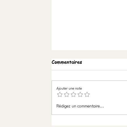
Commentaires
Soutien
Ajouter une note
Rédigez un commentaire...