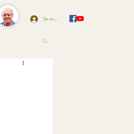
Se connecter