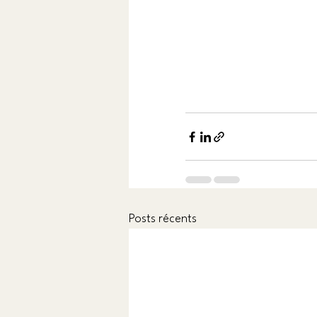
Posts récents