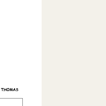
Marc THOMAS