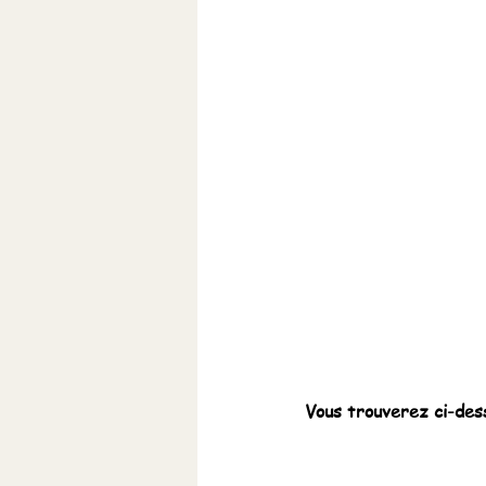
Vous trouverez ci-des