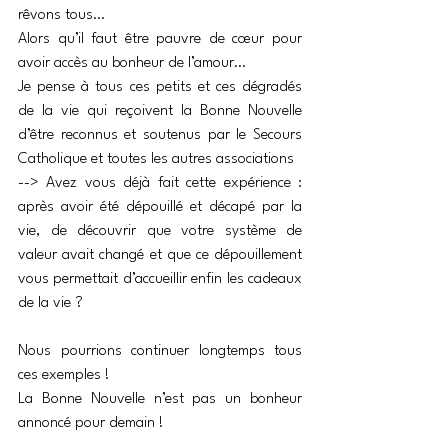
rêvons tous…
Alors qu’il faut être pauvre de cœur pour 
avoir accès au bonheur de l’amour…
Je pense à tous ces petits et ces dégradés 
de la vie qui reçoivent la Bonne Nouvelle 
d’être reconnus et soutenus par le Secours 
Catholique et toutes les autres associations
--> Avez vous déjà fait cette expérience : 
après avoir été dépouillé et décapé par la 
vie, de découvrir que votre système de 
valeur avait changé et que ce dépouillement 
vous permettait d’accueillir enfin les cadeaux 
de la vie ?
Nous pourrions continuer longtemps tous 
ces exemples !
La Bonne Nouvelle n’est pas un bonheur 
annoncé pour demain !