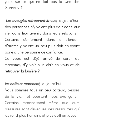
yeux sur ce qui ne fait pas la Une des 
journaux ?
Les aveugles retrouvent la vue,
aujourd'hui
des personnes n’y voient plus clair dans leur 
vie, dans leur avenir, dans leurs relations… 
Certains s’enferment dans le silence… 
d’autres y voient un peu plus clair en ayant 
parlé à une personne de confiance.
Ca vous est déjà arrivé de sortir du 
marasme, d’y voir plus clair en vous et de 
retrouver la lumière ?
les boiteux marchent,
aujourd'hui
Nous sommes tous un peu boîteux
, blessés 
de la vie… et pourtant nous avançons… 
Certains reconnaissent même que leurs 
blessures sont devenues des ressources qui 
les rend plus humains et plus authentiques.