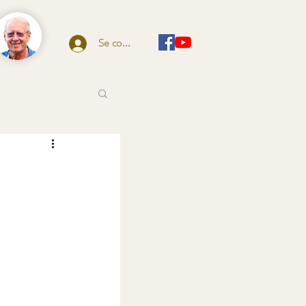
Se connecter