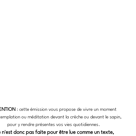
ENTION
 : cette émission vous propose de vivre un moment 
emplation ou méditation devant la crèche ou devant le sapin, 
pour y rendre présentes vos vies quotidiennes. 
e n'est donc pas faite pour être lue comme un texte, 