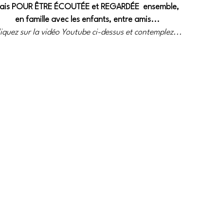
ais POUR ÊTRE ÉCOUTÉE et REGARDÉE  ensemble, 
en famille avec les enfants, entre amis...
iquez sur la vidéo Youtube ci-dessus et contemplez...