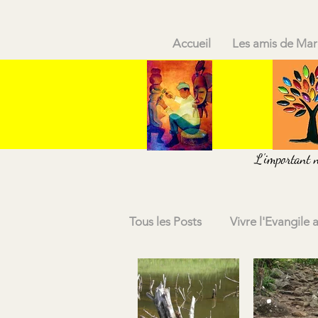
Accueil
Les amis de Mar
L'important n'
Tous les Posts
Vivre l'Evangile 