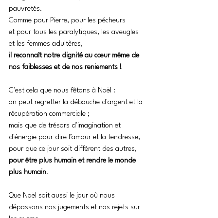
pauvretés. 
Comme pour Pierre, pour les pécheurs 
et pour tous les paralytiques, les aveugles 
et les femmes adultères, 
il reconnaît notre dignité au cœur même de 
nos faiblesses et de nos reniements !
C'est cela que nous fêtons à Noël : 
on peut regretter la débauche d'argent et la 
récupération commerciale ; 
mais que de trésors d'imagination et 
d'énergie pour dire l’amour et la tendresse, 
pour que ce jour soit différent des autres, 
pour être plus humain et rendre le monde 
plus humain
. 
Que Noël soit aussi le jour où nous 
dépassons nos jugements et nos rejets sur 