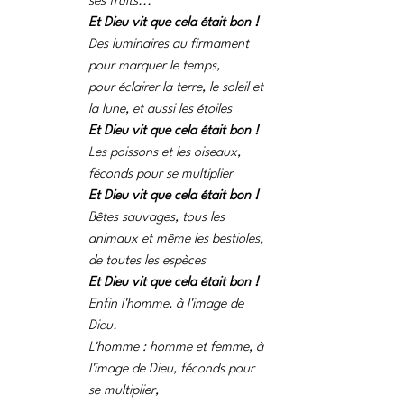
ses fruits...
Et Dieu vit que cela était bon !
Des luminaires au firmament 
pour marquer le temps, 
pour éclairer la terre, le soleil et 
la lune, et aussi les étoiles
Et Dieu vit que cela était bon !
Les poissons et les oiseaux, 
féconds pour se multiplier
Et Dieu vit que cela était bon !
Bêtes sauvages, tous les 
animaux et même les bestioles, 
de toutes les espèces
Et Dieu vit que cela était bon !
Enfin l'homme, à l'image de 
Dieu. 
L'homme : homme et femme, à 
l'image de Dieu, féconds pour 
se multiplier, 