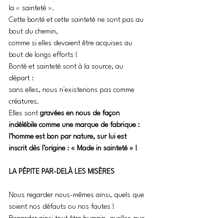
la « sainteté ». 
Cette bonté et cette sainteté ne sont pas au 
bout du chemin, 
comme si elles devaient être acquises au 
bout de longs efforts ! 
Bonté et sainteté sont à la source, au 
départ : 
sans elles, nous n'existerions pas comme 
créatures. 
Elles sont
 gravées en nous de façon 
indélébile comme une marque de fabrique : 
l’homme est bon par nature, sur lui est 
inscrit dès l’origine : « Made in sainteté » ! 
LA PÉPITE PAR-DELÀ LES MISÈRES
Nous regarder nous-mêmes ainsi, quels que 
soient nos défauts ou nos fautes ! 