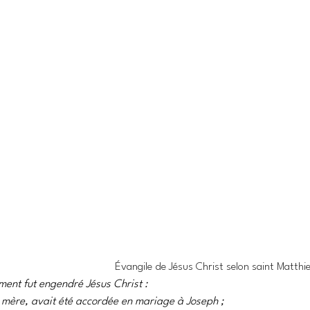
Évangile de Jésus Christ selon saint Matthie
ment fut engendré Jésus Christ : 
 mère, avait été accordée en mariage à Joseph ; 