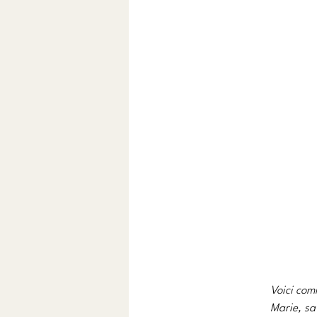
Voici com
Marie, sa