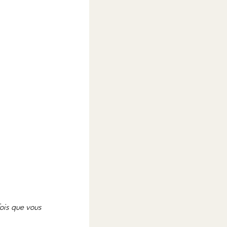
ois que vous 