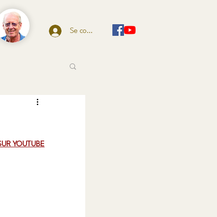
Se connecter
SUR YOUTUBE