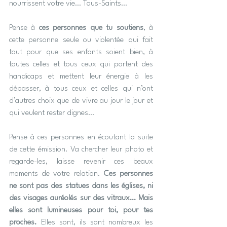
nourrissent votre vie… Tous-Saints…
Pense à 
ces personnes que tu soutiens
, à 
cette personne seule ou violentée qui fait 
tout pour que ses enfants soient bien, à 
toutes celles et tous ceux qui portent des 
handicaps et mettent leur énergie à les 
dépasser, à tous ceux et celles qui n’ont 
d’autres choix que de vivre au jour le jour et 
qui veulent rester dignes…
Pense à ces personnes en écoutant la suite 
de cette émission. Va chercher leur photo et 
regarde-les, laisse revenir ces beaux 
moments de votre relation. 
Ces personnes 
ne sont pas des statues dans les églises, ni 
des visages auréolés sur des vitraux… Mais 
elles sont lumineuses pour toi, pour tes 
proches.
 Elles sont, ils sont nombreux les 