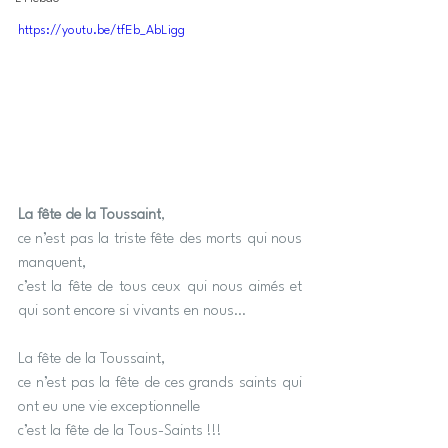
https://youtu.be/tfEb_AbLigg
La fête de la Toussaint
, 
ce n’est pas la triste fête des morts qui nous 
manquent,
c’est la fête de tous ceux qui nous aimés et 
qui sont encore si vivants en nous…
La fête de la Toussaint,
ce n’est pas la fête de ces grands saints qui 
ont eu une vie exceptionnelle
c’est la fête de la Tous-Saints !!!