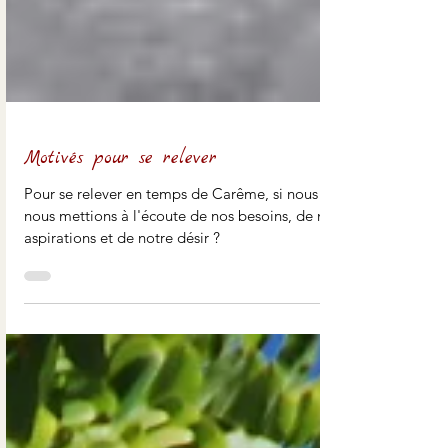
Motivés pour se relever
Pour se relever en temps de Carême, si nous
nous mettions à l'écoute de nos besoins, de nos
aspirations et de notre désir ?