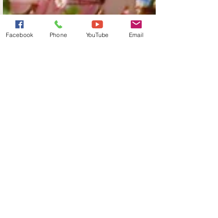
Facebook
Phone
YouTube
Email