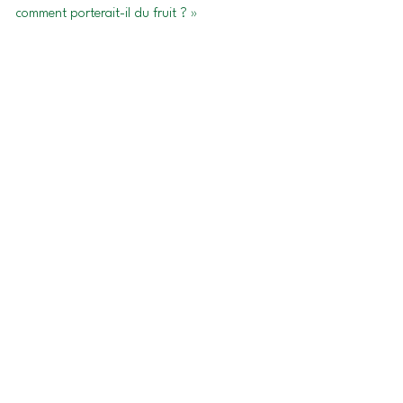
comment porterait-il du fruit ? »