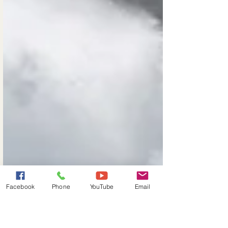
Facebook
Phone
YouTube
Email