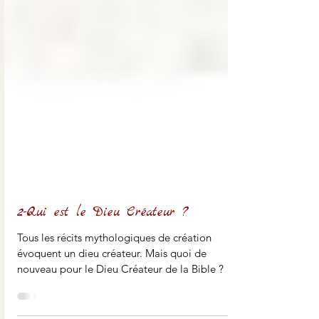
2-Qui est le Dieu Créateur ?
Tous les récits mythologiques de création
évoquent un dieu créateur. Mais quoi de
nouveau pour le Dieu Créateur de la Bible ?