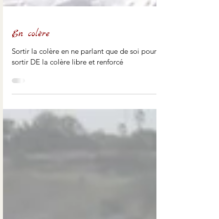
En colère
Sortir la colère en ne parlant que de soi pour
sortir DE la colère libre et renforcé