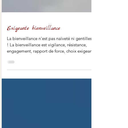
Exigeante bienveillance
La bienveillance n'est pas naïveté ni gentillesse
! La bienveillance est vigilance, résistance,
engagement, rapport de force, choix exigeant