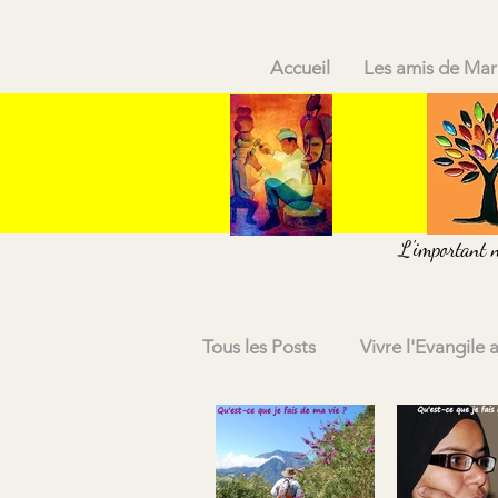
Accueil
Les amis de Mar
L'important n'
Tous les Posts
Vivre l'Evangile 