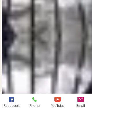
Facebook
Phone
YouTube
Email