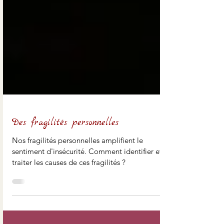
Des fragilités personnelles
Nos fragilités personnelles amplifient le
sentiment d'insécurité. Comment identifier et
traiter les causes de ces fragilités ?