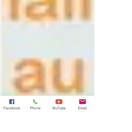
Facebook
Phone
YouTube
Email