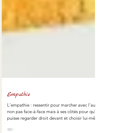
Empathie
L'empathie : ressentir pour marcher avec l’autre,
non pas face-à-face mais à ses côtés pour qu’il