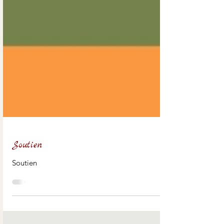
Soutien
Soutien